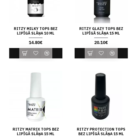
RITZY MILKY TOPS BEZ
RITZY GLAZY TOPS BEZ
LIPĪGĀ SLĀŅA 10 ML
LIPĪGĀ SLĀŅA 15 ML
14.80€
20.10€
RITZY MATRIX TOPS BEZ
RITZY PROTECTION TOPS
LIPĪGĀ SLĀŅA 15 ML
BEZ LIPĪGĀ SLĀŅA 15 ML