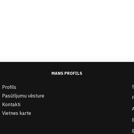
MANS PROFILS
Profils
Pasūtījumu vēsture
Kontakti
Vietnes karte