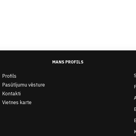
MANS PROFILS
Profils
Pasūtījumu vēsture
Kontakti
Vietnes karte