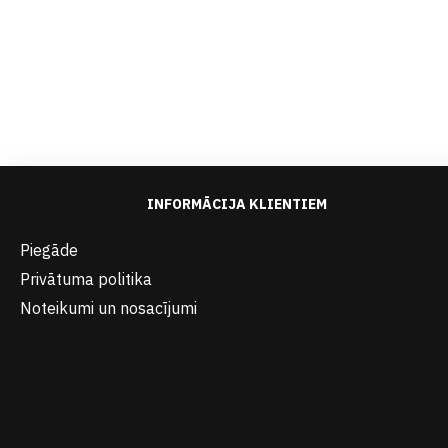
INFORMĀCIJA KLIENTIEM
Piegāde
Privātuma politika
Noteikumi un nosacījumi