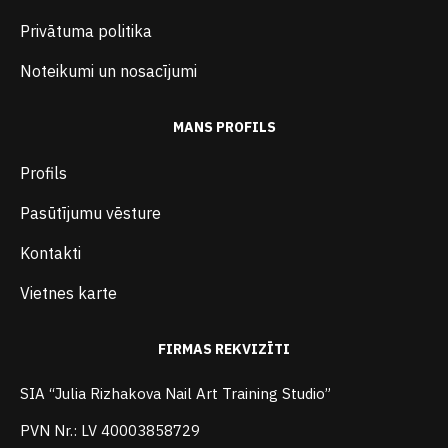
Privātuma politika
Noteikumi un nosacījumi
MANS PROFILS
Profils
Pasūtījumu vēsture
Kontakti
Vietnes karte
FIRMAS REKVIZĪTI
SIA “Julia Rizhakova Nail Art Training Studio”
PVN Nr.: LV 40003858729