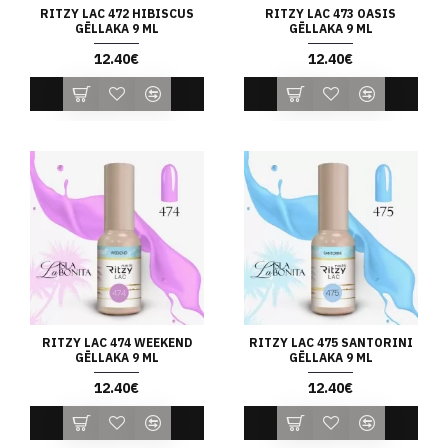
RITZY LAC 472 HIBISCUS
RITZY LAC 473 OASIS
GĒLLAKA 9 ML
GĒLLAKA 9 ML
12.40€
12.40€
RITZY LAC 474 WEEKEND
RITZY LAC 475 SANTORINI
GĒLLAKA 9 ML
GĒLLAKA 9 ML
12.40€
12.40€