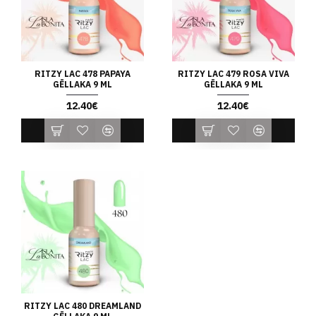
RITZY LAC 478 PAPAYA
RITZY LAC 479 ROSA VIVA
GĒLLAKA 9 ML
GĒLLAKA 9 ML
12.40€
12.40€
RITZY LAC 480 DREAMLAND