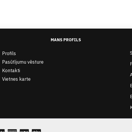
MANS PROFILS
Profils
Pasūtījumu vēsture
Kontakti
Vietnes karte