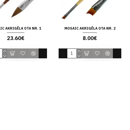
IC AKRIGĒLA OTA NR. 1
MOSAIC AKRIGĒLA OTA NR. 2
23.60€
8.00€