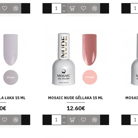
A LAKA 15 ML
MOSAIC NUDE GĒLLAKA 15 ML
MOSAI
0€
12.60€