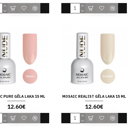
C PURE GĒLA LAKA 15 ML
MOSAIC REALIST GĒLA LAKA 15 ML
12.60€
12.60€