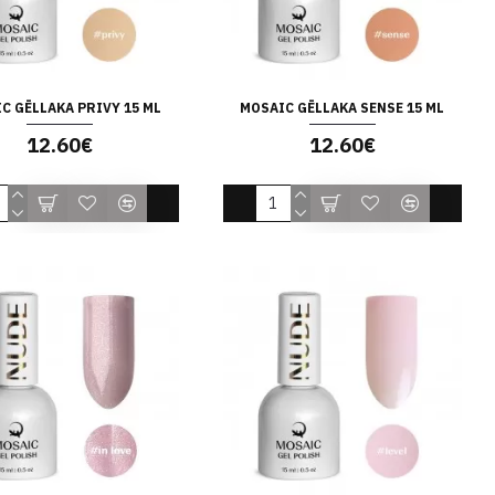
C GĒLLAKA PRIVY 15 ML
MOSAIC GĒLLAKA SENSE 15 ML
12.60€
12.60€