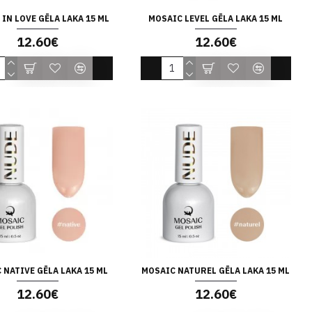
IN LOVE GĒLA LAKA 15 ML
MOSAIC LEVEL GĒLA LAKA 15 ML
12.60€
12.60€
 NATIVE GĒLA LAKA 15 ML
MOSAIC NATUREL GĒLA LAKA 15 ML
12.60€
12.60€