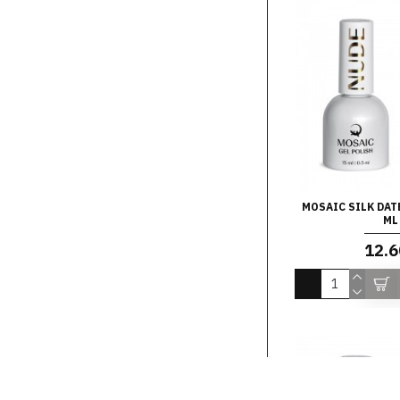
MOSAIC SILK DAT
ML
12.6