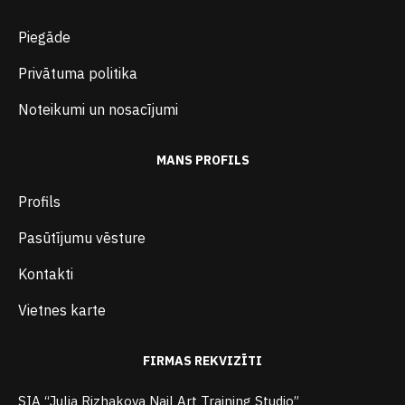
Piegāde
Privātuma politika
Noteikumi un nosacījumi
MANS PROFILS
Profils
Pasūtījumu vēsture
Kontakti
Vietnes karte
FIRMAS REKVIZĪTI
SIA “Julia Rizhakova Nail Art Training Studio”